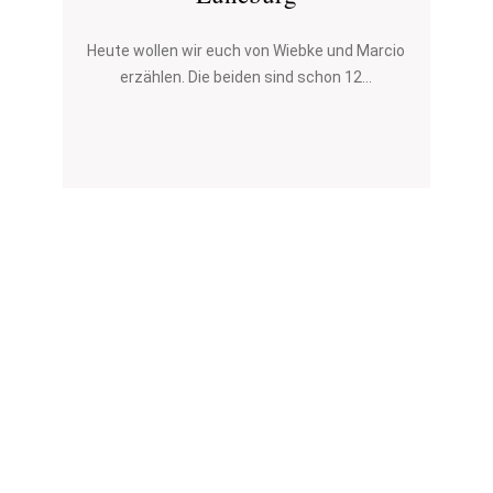
Heute wollen wir euch von Wiebke und Marcio
erzählen. Die beiden sind schon 12...