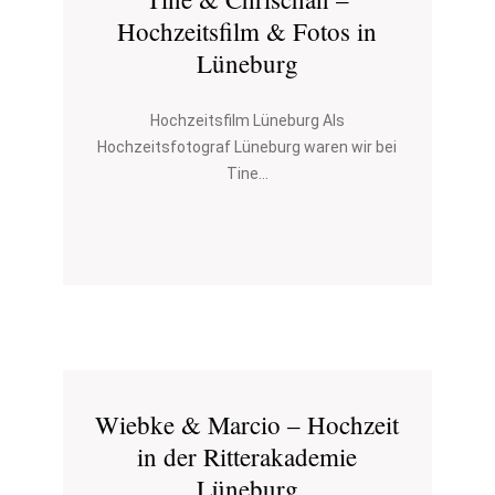
Hochzeitsfilm & Fotos in
Lüneburg
Hochzeitsfilm Lüneburg Als
Hochzeitsfotograf Lüneburg waren wir bei
Tine...
Wiebke & Marcio – Hochzeit
in der Ritterakademie
Lüneburg