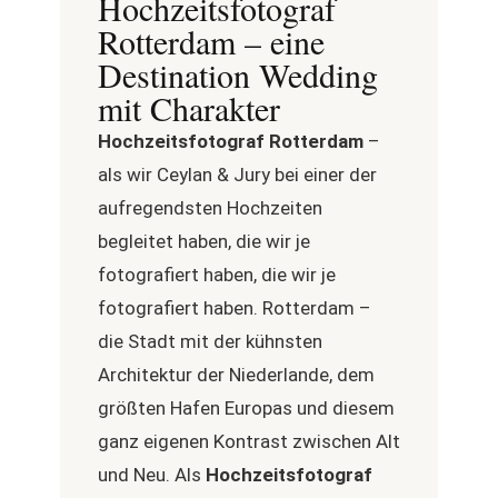
Hochzeitsfotograf
Rotterdam – eine
Destination Wedding
mit Charakter
Hochzeitsfotograf Rotterdam
–
als wir Ceylan & Jury bei einer der
aufregendsten Hochzeiten
begleitet haben, die wir je
fotografiert haben, die wir je
fotografiert haben. Rotterdam –
die Stadt mit der kühnsten
Architektur der Niederlande, dem
größten Hafen Europas und diesem
ganz eigenen Kontrast zwischen Alt
und Neu. Als
Hochzeitsfotograf