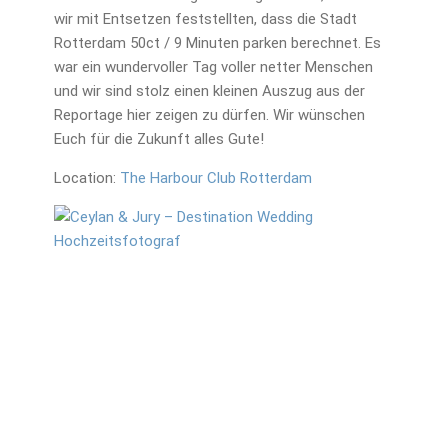
wir mit Entsetzen feststellten, dass die Stadt
Rotterdam 50ct / 9 Minuten parken berechnet. Es
war ein wundervoller Tag voller netter Menschen
und wir sind stolz einen kleinen Auszug aus der
Reportage hier zeigen zu dürfen. Wir wünschen
Euch für die Zukunft alles Gute!
Location:
The Harbour Club Rotterdam