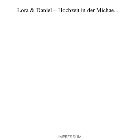
Lora & Daniel – Hochzeit in der Michae...
IMPRESSUM