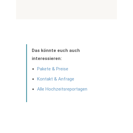
Das könnte euch auch
interessieren:
Pakete & Preise
Kontakt & Anfrage
Alle Hochzeitsreportagen