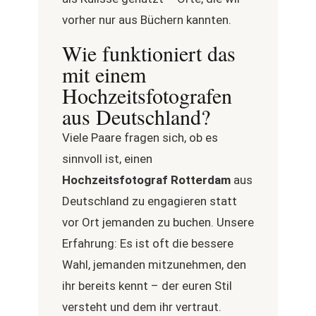
vorher nur aus Büchern kannten.
Wie funktioniert das
mit einem
Hochzeitsfotografen
aus Deutschland?
Viele Paare fragen sich, ob es
sinnvoll ist, einen
Hochzeitsfotograf Rotterdam
aus
Deutschland zu engagieren statt
vor Ort jemanden zu buchen. Unsere
Erfahrung: Es ist oft die bessere
Wahl, jemanden mitzunehmen, den
ihr bereits kennt – der euren Stil
versteht und dem ihr vertraut.