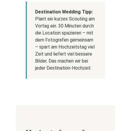
Destination Wedding Tipp:
Plant ein kurzes Scouting am
Vortag ein. 30 Minuten durch
die Location spazieren – mit
dem Fotografen gemeinsam
– spart am Hochzeitstag viel
Zeit und liefert viel bessere
Bilder. Das machen wir bei
jeder Destination-Hochzeit.