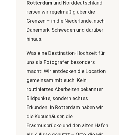
Rotterdam
und Norddeutschland
reisen wir regelmäßig über die
Grenzen – in die Niederlande, nach
Dänemark, Schweden und darüber
hinaus.
Was eine Destination-Hochzeit für
uns als Fotografen besonders
macht: Wir entdecken die Location
gemeinsam mit euch. Kein
routiniertes Abarbeiten bekannter
Bildpunkte, sondern echtes
Erkunden. In Rotterdam haben wir
die Kubushäuser, die
Erasmusbrücke und den alten Hafen
als Kulisse genutzt – Orte, die wir