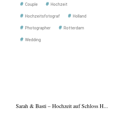
Couple
Hochzeit
Hochzeitsfotograf
Holland
Photographer
Rotterdam
Wedding
Sarah & Basti – Hochzeit auf Schloss H...