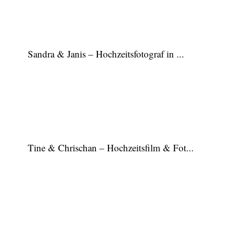
Sandra & Janis – Hochzeitsfotograf in ...
Tine & Chrischan – Hochzeitsfilm & Fot...