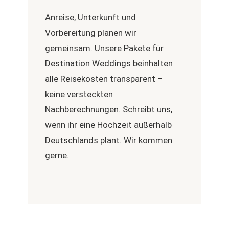
Anreise, Unterkunft und
Vorbereitung planen wir
gemeinsam. Unsere Pakete für
Destination Weddings beinhalten
alle Reisekosten transparent –
keine versteckten
Nachberechnungen. Schreibt uns,
wenn ihr eine Hochzeit außerhalb
Deutschlands plant. Wir kommen
gerne.