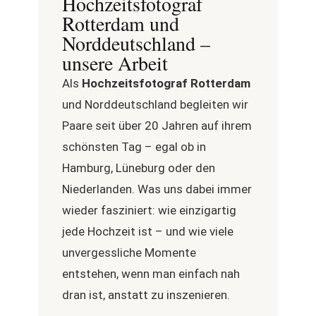
Hochzeitsfotograf
Rotterdam und
Norddeutschland –
unsere Arbeit
Als
Hochzeitsfotograf Rotterdam
und Norddeutschland begleiten wir
Paare seit über 20 Jahren auf ihrem
schönsten Tag – egal ob in
Hamburg, Lüneburg oder den
Niederlanden. Was uns dabei immer
wieder fasziniert: wie einzigartig
jede Hochzeit ist – und wie viele
unvergessliche Momente
entstehen, wenn man einfach nah
dran ist, anstatt zu inszenieren.