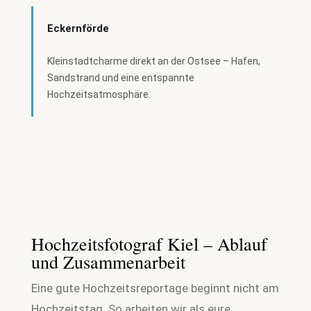
Eckernförde
Kleinstadtcharme direkt an der Ostsee – Hafen,
Sandstrand und eine entspannte
Hochzeitsatmosphäre.
Hochzeitsfotograf Kiel – Ablauf
und Zusammenarbeit
Eine gute Hochzeitsreportage beginnt nicht am
Hochzeitstag. So arbeiten wir als eure