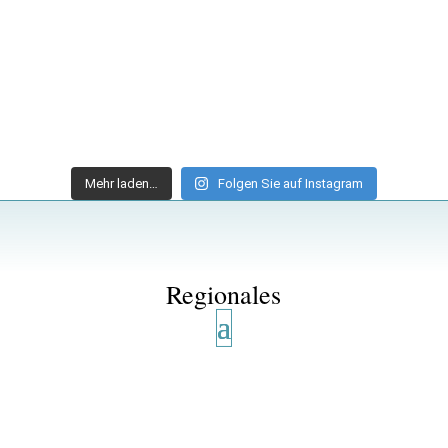
Mehr laden…
Folgen Sie auf Instagram
Regionales