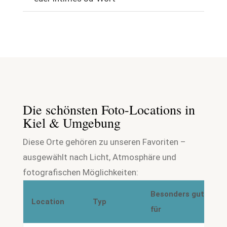
Die schönsten Foto-Locations in
Kiel & Umgebung
Diese Orte gehören zu unseren Favoriten –
ausgewählt nach Licht, Atmosphäre und
fotografischen Möglichkeiten:
Besonders gut
Location
Typ
für