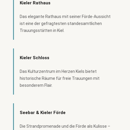
Kieler Rathaus
Das elegante Rathaus mit seiner Förde-Aussicht
ist eine der gefragtesten standesamtlichen
Trauungsstätten in Kiel.
Kieler Schloss
Das Kulturzentrum im Herzen Kiels bietet
historische Räume für freie Trauungen mit
besonderem Flair.
Seebar & Kieler Förde
Die Strandpromenade und die Förde als Kulisse –