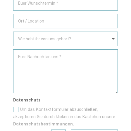
Datenschutz
Um das Kontaktformular abzuschließen,
akzeptieren Sie durch klicken in das Kästchen unsere
Datenschutzbestimmungen.