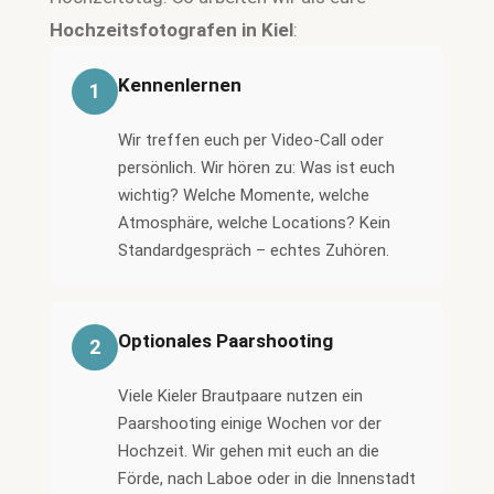
Hochzeitsfotografen in Kiel
:
Kennenlernen
1
Wir treffen euch per Video-Call oder
persönlich. Wir hören zu: Was ist euch
wichtig? Welche Momente, welche
Atmosphäre, welche Locations? Kein
Standardgespräch – echtes Zuhören.
Optionales Paarshooting
2
Viele Kieler Brautpaare nutzen ein
Paarshooting einige Wochen vor der
Hochzeit. Wir gehen mit euch an die
Förde, nach Laboe oder in die Innenstadt