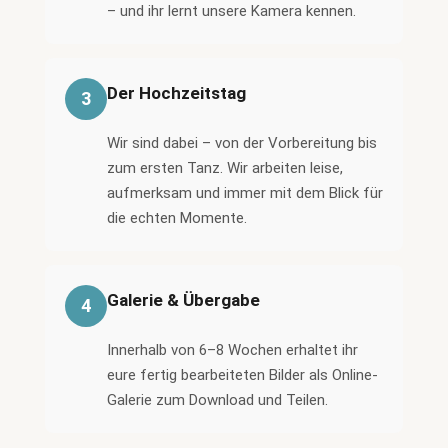
– und ihr lernt unsere Kamera kennen.
Der Hochzeitstag
3
Wir sind dabei – von der Vorbereitung bis
zum ersten Tanz. Wir arbeiten leise,
aufmerksam und immer mit dem Blick für
die echten Momente.
Galerie & Übergabe
4
Innerhalb von 6–8 Wochen erhaltet ihr
eure fertig bearbeiteten Bilder als Online-
Galerie zum Download und Teilen.