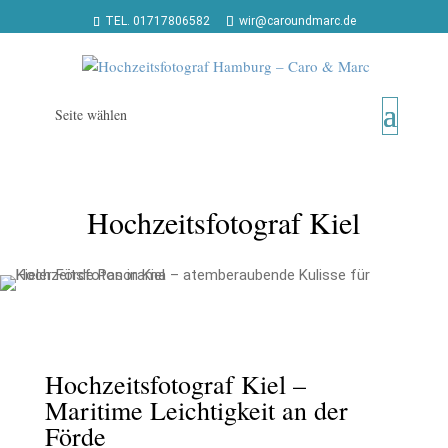
TEL. 01717806582
wir@caroundmarc.de
Seite wählen
Hochzeitsfotograf Kiel
Hochzeitsfotograf Kiel –
Maritime Leichtigkeit an der
Förde