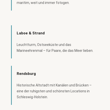
maritim, weit und immer fotogen.
Laboe & Strand
Leuchtturm, Ostseeküste und das
Marineehrenmal – für Paare, die das Meer lieben.
Rendsburg
Historische Altstadt mit Kanälen und Brücken –
eine der ruhigsten und schönsten Locations in
Schleswig-Holstein.