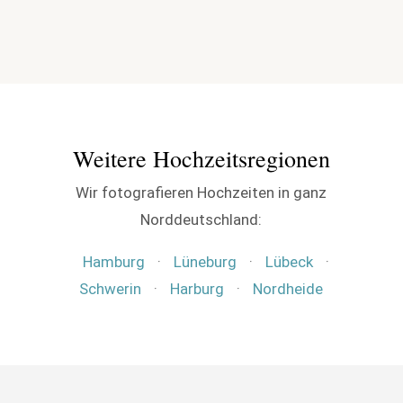
Weitere Hochzeitsregionen
Wir fotografieren Hochzeiten in ganz
Norddeutschland:
Hamburg
·
Lüneburg
·
Lübeck
·
Schwerin
·
Harburg
·
Nordheide