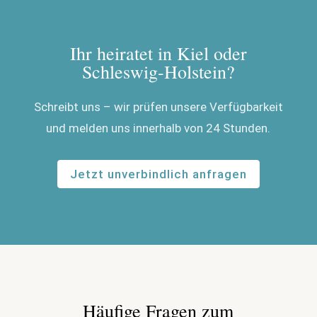
Ihr heiratet in Kiel oder
Schleswig-Holstein?
Schreibt uns – wir prüfen unsere Verfügbarkeit
und melden uns innerhalb von 24 Stunden.
Jetzt unverbindlich anfragen
Häufige Fragen zum