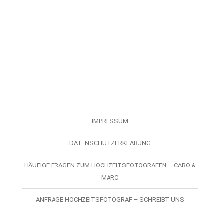
IMPRESSUM
DATENSCHUTZERKLÄRUNG
HÄUFIGE FRAGEN ZUM HOCHZEITSFOTOGRAFEN – CARO &
MARC
ANFRAGE HOCHZEITSFOTOGRAF – SCHREIBT UNS