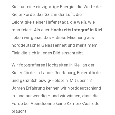
Kiel hat eine einzigartige Energie: die Weite der
Kieler Förde, das Salz in der Luft, die
Leichtigkeit einer Hafenstadt, die weiß, wie
man feiert. Als euer
Hochzeitsfotograf in Kiel
lieben wir genau das – diese Mischung aus
norddeutscher Gelassenheit und maritimem
Flair, die sich in jedes Bild einschreibt.
Wir fotografieren Hochzeiten in Kiel, an der
Kieler Förde, in Laboe, Rendsburg, Eckernförde
und ganz Schleswig-Holstein. Mit über 18
Jahren Erfahrung kennen wir Norddeutschland
in- und auswendig – und wir wissen, dass die
Förde bei Abendsonne keine Kamera-Ausrede
braucht.