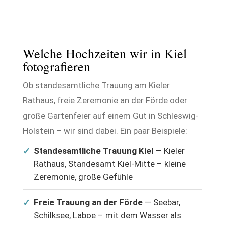
Welche Hochzeiten wir in Kiel
fotografieren
Ob standesamtliche Trauung am Kieler
Rathaus, freie Zeremonie an der Förde oder
große Gartenfeier auf einem Gut in Schleswig-
Holstein – wir sind dabei. Ein paar Beispiele:
✓
Standesamtliche Trauung Kiel
— Kieler
Rathaus, Standesamt Kiel-Mitte – kleine
Zeremonie, große Gefühle
✓
Freie Trauung an der Förde
— Seebar,
Schilksee, Laboe – mit dem Wasser als