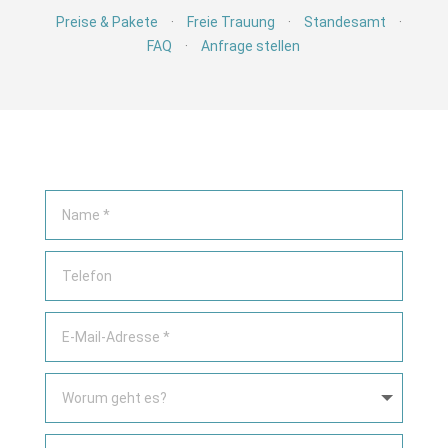
Preise & Pakete
·
Freie Trauung
·
Standesamt
·
FAQ
·
Anfrage stellen