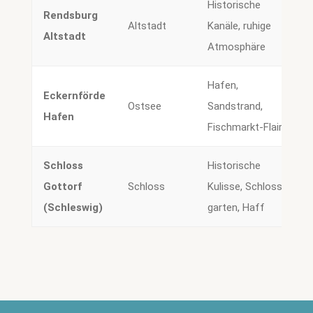
Historische
Rendsburg
Altstadt
Kanäle, ruhige
Altstadt
Atmosphäre
Hafen,
Eckernförde
Ostsee
Sandstrand,
Hafen
Fischmarkt-Flair
Schloss
Historische
Gottorf
Schloss
Kulisse, Schloss­
(Schleswig)
garten, Haff