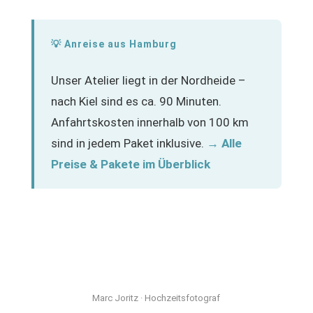
💡 Anreise aus Hamburg
Unser Atelier liegt in der Nordheide –
nach Kiel sind es ca. 90 Minuten.
Anfahrtskosten innerhalb von 100 km
sind in jedem Paket inklusive.
→ Alle
Preise & Pakete im Überblick
Marc Joritz · Hochzeitsfotograf