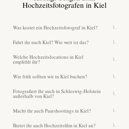
Hochzeitsfotografen in Kiel
Was kostet ein Hochzeitsfotograf in Kiel?
Fahrt ihr nach Kiel? Wie weit ist das?
Welche Hochzeitslocations in Kiel
empfehlt ihr?
Wie früh sollten wir in Kiel buchen?
Fotografiert ihr auch in Schleswig-Holstein
außerhalb von Kiel?
Macht ihr auch Paarshootings in Kiel?
Bietet ihr auch Hochzeitsfilm in Kiel an?